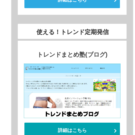
使える！トレンド定期発信
トレンドまとめ塾(ブログ)
詳細はこちら