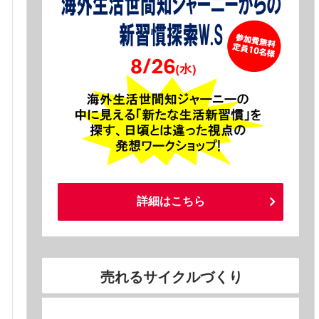
詳細はこちら
売れるサイクルづくり