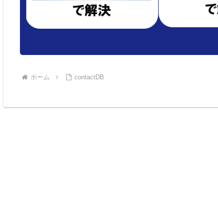
ホーム
contactDB