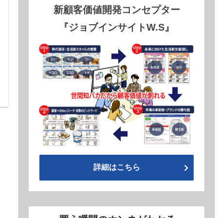
新顧客価値開発コンセプター
『ジョブインサイトW.S』
詳細はこちら