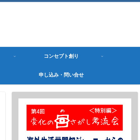
コンセプト創り
申し込み・問い合せ